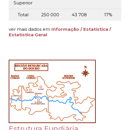
Superior
Total
250 000
43 708
17%
ver mais dados em
Informação / Estatística /
Estatística Geral
Estrutura Fundiária