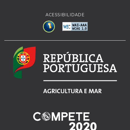
ACESSIBILIDADE