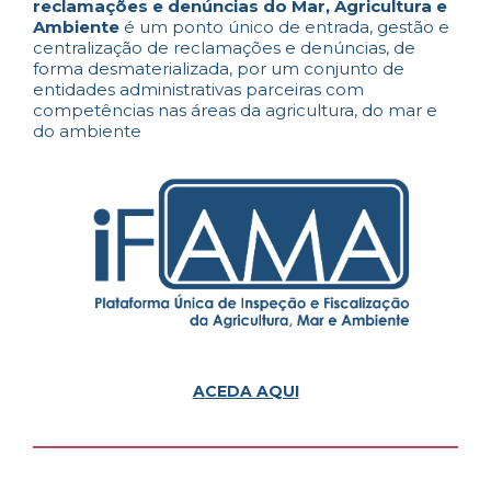
reclamações e denúncias do Mar, Agricultura e
Ambiente
é um ponto único de entrada, gestão e
centralização de reclamações e denúncias, de
forma desmaterializada, por um conjunto de
entidades administrativas parceiras com
competências nas áreas da agricultura, do mar e
do ambiente
ACEDA AQUI