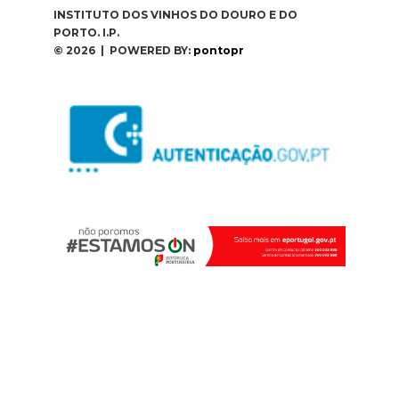
INSTITUTO DOS VINHOS DO DOURO E DO
PORTO. I.P.
© 2026 | POWERED BY:
pontopr