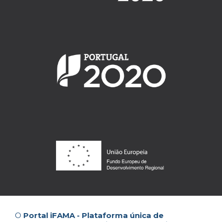
O
Portal iFAMA - Plataforma única de