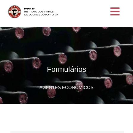
Formulários
AGENTES ECONÓMICOS