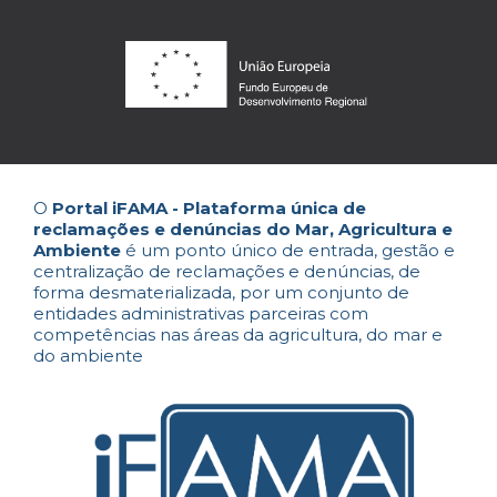
O
Portal iFAMA - Plataforma única de
reclamações e denúncias do Mar, Agricultura e
Ambiente
é um ponto único de entrada, gestão e
centralização de reclamações e denúncias, de
forma desmaterializada, por um conjunto de
entidades administrativas parceiras com
competências nas áreas da agricultura, do mar e
do ambiente