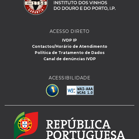
ACESSO DIRETO
IVDP IP
Contactos/Horário de Atendimento
Política de Tratamento de Dados
Canal de denúncias IVDP
ACESSIBILIDADE