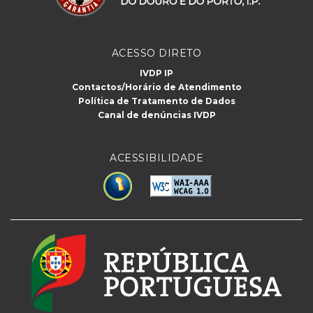
ACESSO DIRETO
IVDP IP
Contactos/Horário de Atendimento
Política de Tratamento de Dados
Canal de denúncias IVDP
ACESSIBILIDADE