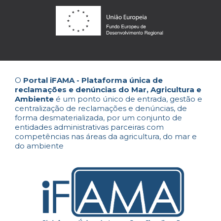
O
Portal iFAMA - Plataforma única de
reclamações e denúncias do Mar, Agricultura e
Ambiente
é um ponto único de entrada, gestão e
centralização de reclamações e denúncias, de
forma desmaterializada, por um conjunto de
entidades administrativas parceiras com
competências nas áreas da agricultura, do mar e
do ambiente