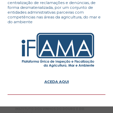
centralização de reclamações e denúncias, de
forma desmaterializada, por um conjunto de
entidades administrativas parceiras com
competências nas áreas da agricultura, do mar e
do ambiente
ACEDA AQUI
INSTITUTO DOS VINHOS DO DOURO E DO