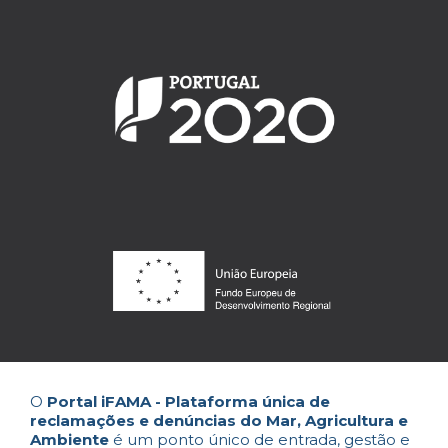
O
Portal iFAMA - Plataforma única de
reclamações e denúncias do Mar, Agricultura e
Ambiente
é um ponto único de entrada, gestão e