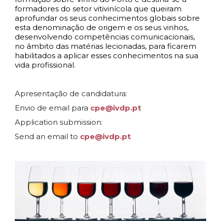
formadores do setor vitivinícola que queiram
aprofundar os seus conhecimentos globais sobre
esta denominação de origem e os seus vinhos,
desenvolvendo competências comunicacionais,
no âmbito das matérias lecionadas, para ficarem
habilitados a aplicar esses conhecimentos na sua
vida profissional.
Apresentação de candidatura:
Envio de email para
cpe@ivdp.pt
Application submission:
Send an email to
cpe@ivdp.pt