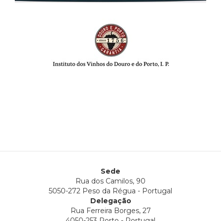
Sede
Rua dos Camilos, 90
5050-272 Peso da Régua - Portugal
Delegação
Rua Ferreira Borges, 27
4050-253 Porto - Portugal