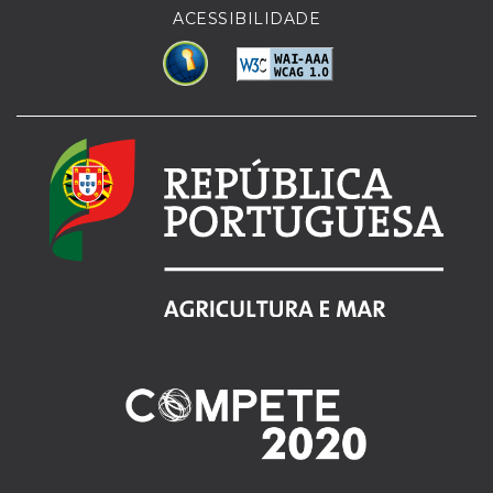
ACESSIBILIDADE