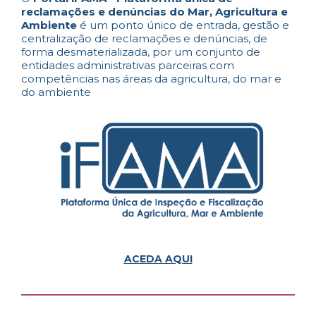
reclamações e denúncias do Mar, Agricultura e
Ambiente
é um ponto único de entrada, gestão e
centralização de reclamações e denúncias, de
forma desmaterializada, por um conjunto de
entidades administrativas parceiras com
competências nas áreas da agricultura, do mar e
do ambiente
ACEDA AQUI