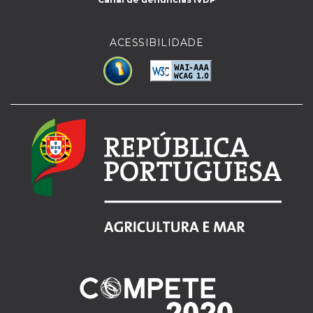
ACESSIBILIDADE