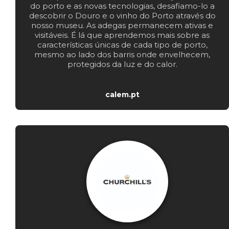
do porto e as novas tecnologias, desafiamo-lo a
descobrir o Douro e o vinho do Porto através do
nosso museu. As adegas permanecem ativas e
visitáveis. É lá que aprendemos mais sobre as
características únicas de cada tipo de porto,
mesmo ao lado dos barris onde envelhecem,
protegidos da luz e do calor.
calem.pt