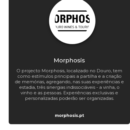
Morphosis
O projecto Morphosis, localizado no Douro, tem
como estímulos principais a partilha e a criação
de memórias, agregando, nas suas experiências e
estadia, três sinergias indissociáveis - a vinha, o
vinho e as pessoas. Experiências exclusivas e
personalizadas poderão ser organizadas.
morphosis.pt