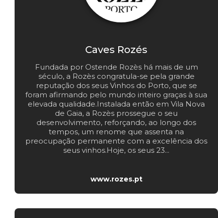
Caves Rozés
Fundada por Ostende Rozès há mais de um
século, a Rozès congratula-se pela grande
reputação dos seus Vinhos do Porto, que se
foram afirmando pelo mundo inteiro graças à sua
elevada qualidade.Instalada então em Vila Nova
de Gaia, a Rozès prossegue o seu
desenvolvimento, reforçando, ao longo dos
tempos, um renome que assenta na
preocupação permanente com a excelência dos
seus vinhos.Hoje, os seus 23...
www.rozes.pt