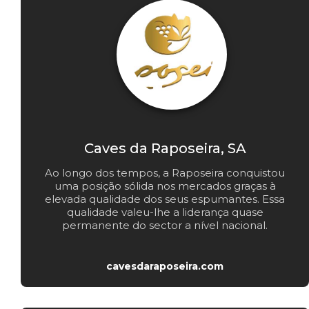
Caves da Raposeira, SA
Ao longo dos tempos, a Raposeira conquistou
uma posição sólida nos mercados graças à
elevada qualidade dos seus espumantes. Essa
qualidade valeu-lhe a liderança quase
permanente do sector a nível nacional.
cavesdaraposeira.com