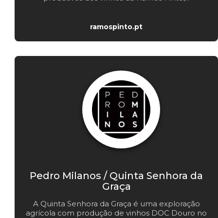
ramospinto.pt
Pedro Milanos / Quinta Senhora da
Graça
A Quinta Senhora da Graça é uma exploração
agrícola com produção de vinhos DOC Douro no