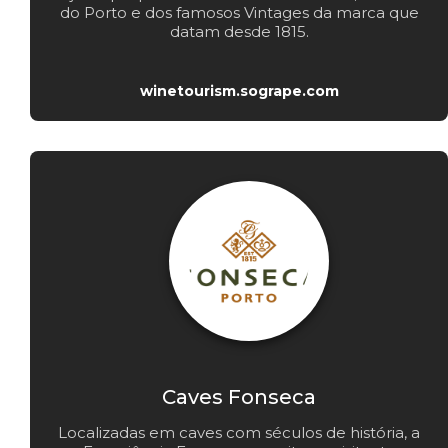
do Porto e dos famosos Vintages da marca que
datam desde 1815.
winetourism.sogrape.com
Caves Fonseca
Localizadas em caves com séculos de história, a