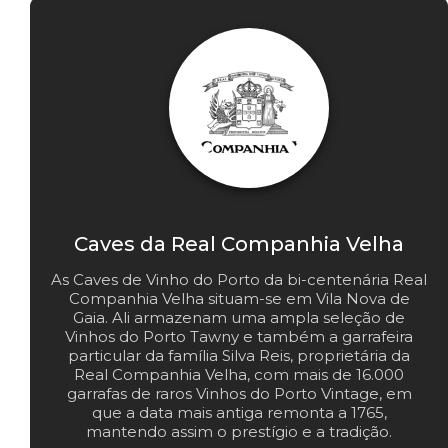
Caves da Real Companhia Velha
As Caves de Vinho do Porto da bi-centenária Real
Companhia Velha situam-se em Vila Nova de
Gaia. Ali armazenam uma ampla seleção de
Vinhos do Porto Tawny e também a garrafeira
particular da família Silva Reis, proprietária da
Real Companhia Velha, com mais de 16.000
garrafas de raros Vinhos do Porto Vintage, em
que a data mais antiga remonta a 1765,
mantendo assim o prestígio e a tradição.