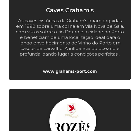
Caves Graham's
As caves históricas da Graham’s foram erguidas
em 1890 sobre uma colina em Vila Nova de Gaia,
com vistas sobre o rio Douro e a cidade do Porto
e beneficiam de uma localização ideal para o
longo envelhecimento de Vinho do Porto em
cascos de carvalho. A influência do oceano é
profunda, dando lugar a condições perfeitas...
www.grahams-port.com