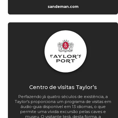
sandeman.com
Centro de visitas Taylor’s
Perfazendo já quatro séculos de existência, a
Taylor’s proporciona um programa de visitas em
áudio-guia disponível em 13 idiomas, o que
permite uma vívida excursão pelas caves e
museu. O visitante terá, desta forma, a