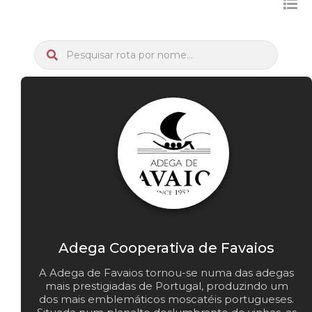
Adega Cooperativa de Favaios
A Adega de Favaios tornou-se numa das adegas
mais prestigiadas de Portugal, produzindo um
dos mais emblemáticos moscatéis portugueses.