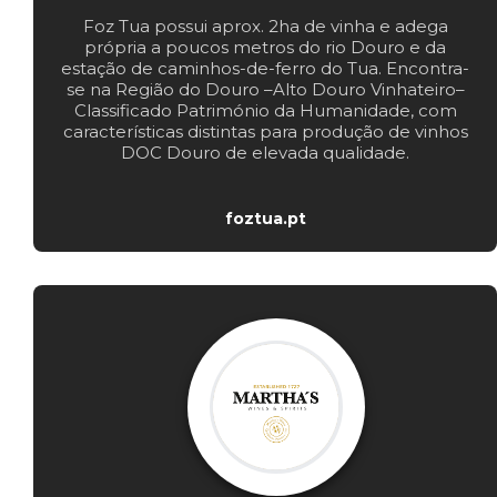
Foz Tua possui aprox. 2ha de vinha e adega
própria a poucos metros do rio Douro e da
estação de caminhos-de-ferro do Tua. Encontra-
se na Região do Douro –Alto Douro Vinhateiro–
Classificado Património da Humanidade, com
características distintas para produção de vinhos
DOC Douro de elevada qualidade.
foztua.pt