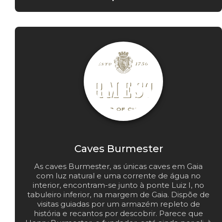
Caves Burmester
As caves Burmester, as únicas caves em Gaia
com luz natural e uma corrente de água no
interior, encontram-se junto à ponte Luiz I, no
tabuleiro inferior, na margem de Gaia. Dispõe de
visitas guiadas por um armazém repleto de
história e recantos por descobrir. Parece que