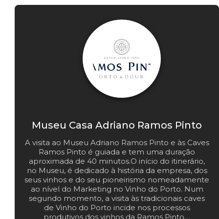
Museu Casa Adriano Ramos Pinto
A visita ao Museu Adriano Ramos Pinto e às Caves
Ramos Pinto é guiada e tem uma duração
aproximada de 40 minutos.O início do itinerário,
no Museu, é dedicado à história da empresa, dos
seus vinhos e do seu pioneirismo nomeadamente
ao nível do Marketing no Vinho do Porto. Num
segundo momento, a visita às tradicionais caves
de Vinho do Porto incide nos processos
produtivos dos vinhos da Ramos Pinto,...