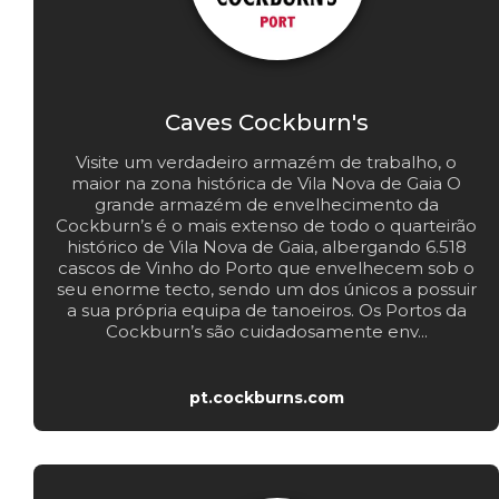
Caves Cockburn's
Visite um verdadeiro armazém de trabalho, o
maior na zona histórica de Vila Nova de Gaia O
grande armazém de envelhecimento da
Cockburn’s é o mais extenso de todo o quarteirão
histórico de Vila Nova de Gaia, albergando 6.518
cascos de Vinho do Porto que envelhecem sob o
seu enorme tecto, sendo um dos únicos a possuir
a sua própria equipa de tanoeiros. Os Portos da
Cockburn’s são cuidadosamente env...
pt.cockburns.com