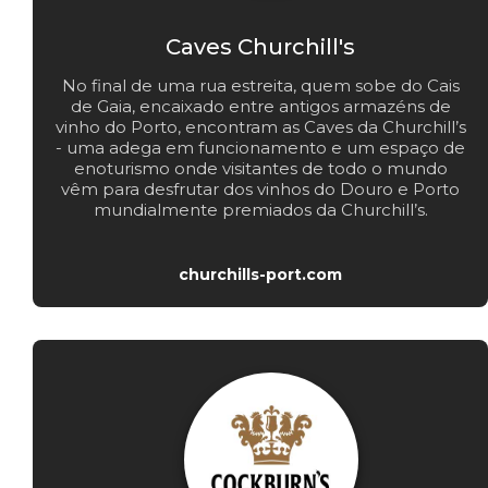
Caves Churchill's
No final de uma rua estreita, quem sobe do Cais
de Gaia, encaixado entre antigos armazéns de
vinho do Porto, encontram as Caves da Churchill’s
- uma adega em funcionamento e um espaço de
enoturismo onde visitantes de todo o mundo
vêm para desfrutar dos vinhos do Douro e Porto
mundialmente premiados da Churchill’s.
churchills-port.com