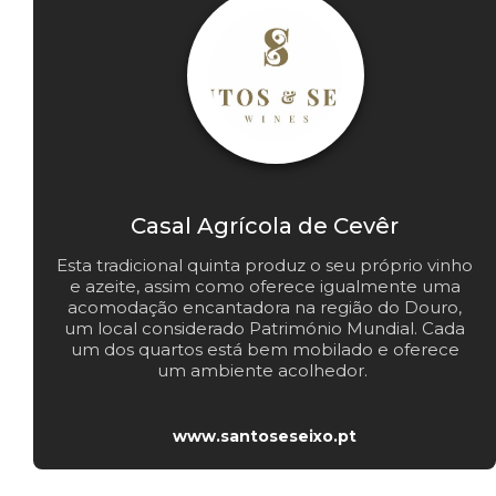
Casal Agrícola de Cevêr
Esta tradicional quinta produz o seu próprio vinho
e azeite, assim como oferece igualmente uma
acomodação encantadora na região do Douro,
um local considerado Património Mundial. Cada
um dos quartos está bem mobilado e oferece
um ambiente acolhedor.
www.santoseseixo.pt