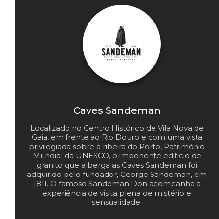
Caves Sandeman
Localizado no Centro Histórico de Vila Nova de
Gaia, em frente ao Rio Douro e com uma vista
privilegiada sobre a ribeira do Porto, Património
Mundial da UNESCO, o imponente edifício de
granito que alberga as Caves Sandeman foi
adquirido pelo fundador, George Sandeman, em
1811. O famoso Sandeman Don acompanha a
experiência de visita plena de mistério e
sensualidade.