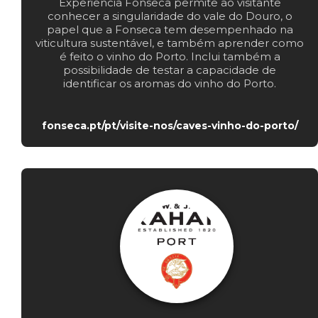
Experiência Fonseca permite ao visitante
conhecer a singularidade do vale do Douro, o
papel que a Fonseca tem desempenhado na
viticultura sustentável, e também aprender como
é feito o vinho do Porto. Inclui também a
possibilidade de testar a capacidade de
identificar os aromas do vinho do Porto.
fonseca.pt/pt/visite-nos/caves-vinho-do-porto/