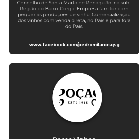
Concelho de Santa Marta de Penaguião, na sub-
Região do Baixo-Corgo. Empresa familiar com
pequenas produções de vinho. Comercialização
dos vinhos com venda direta, no País e para fora
do País.
www.facebook.com/pedromilanosqsg