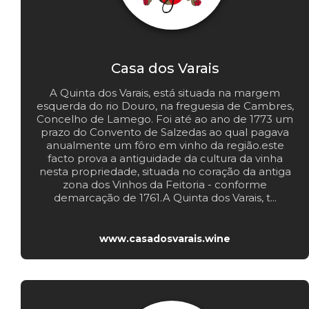
Casa dos Varais
A Quinta dos Varais, está situada na margem
esquerda do rio Douro, na freguesia de Cambres,
Concelho de Lamego. Foi até ao ano de 1773 um
prazo do Convento de Salzedas ao qual pagava
anualmente um fôro em vinho da região.este
facto prova a antiguidade da cultura da vinha
nesta propriedade, situada no coração da antiga
zona dos Vinhos da Feitoria - conforme
demarcação de 1761.A Quinta dos Varais, t...
www.casadosvarais.wine