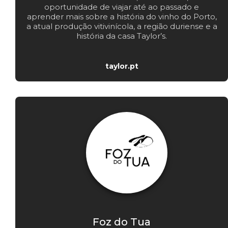
oportunidade de viajar até ao passado e
aprender mais sobre a história do vinho do Porto,
a atual produção vitivinícola, a região duriense e a
história da casa Taylor’s.
taylor.pt
Foz do Tua