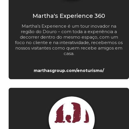
Martha's Experience 360
Martha’s Experience é um tour inovador na
região do Douro – com toda a experiência a
decorrer dentro do mesmo espaço, com um
foco no cliente e na interatividade, recebemos os
nossos visitantes como quem recebe amigos em
casa.
marthasgroup.com/enoturismo/