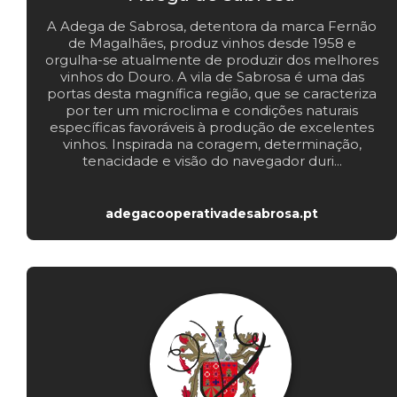
A Adega de Sabrosa, detentora da marca Fernão
de Magalhães, produz vinhos desde 1958 e
orgulha-se atualmente de produzir dos melhores
vinhos do Douro. A vila de Sabrosa é uma das
portas desta magnífica região, que se caracteriza
por ter um microclima e condições naturais
específicas favoráveis à produção de excelentes
vinhos. Inspirada na coragem, determinação,
tenacidade e visão do navegador duri...
adegacooperativadesabrosa.pt