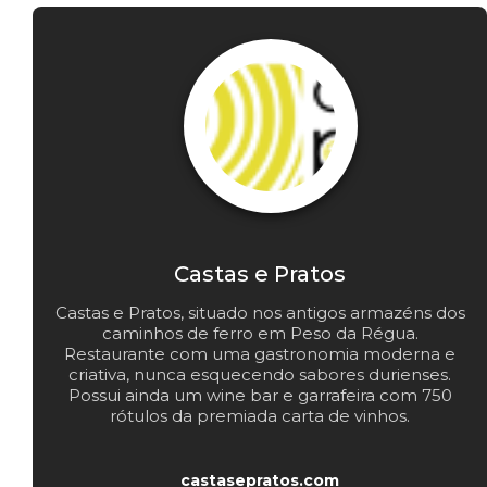
Castas e Pratos
Castas e Pratos, situado nos antigos armazéns dos
caminhos de ferro em Peso da Régua.
Restaurante com uma gastronomia moderna e
criativa, nunca esquecendo sabores durienses.
Possui ainda um wine bar e garrafeira com 750
rótulos da premiada carta de vinhos.
castasepratos.com