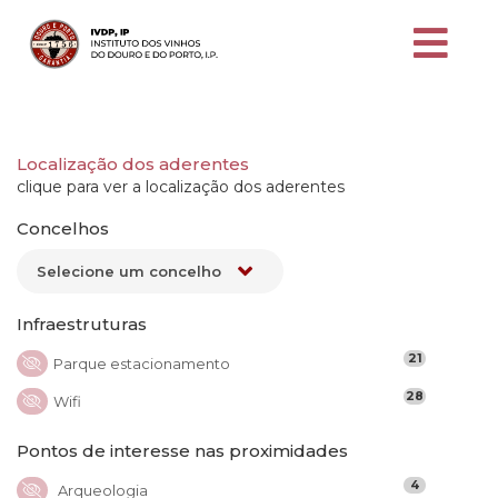
Localização dos aderentes
clique para ver a localização dos aderentes
Concelhos
Infraestruturas
21
Parque estacionamento
28
Wifi
Pontos de interesse nas proximidades
4
Arqueologia