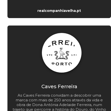
realcompanhiavelha.pt
Caves Ferreira
As Caves Ferreira convidam a descobrir uma
marca com mais de 250 anos através da vida e
obra de Dona Antónia Adelaide Ferreira, num
trajeto que percorre a história do Douro, do Vinho