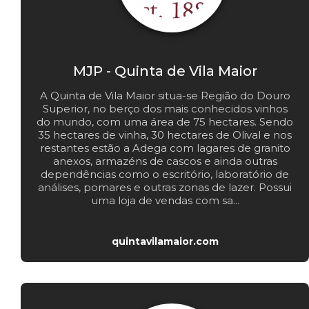
MJP - Quinta de Vila Maior
A Quinta de Vila Maior situa-se Região do Douro
Superior, no berço dos mais conhecidos vinhos
do mundo, com uma área de 75 hectares. Sendo
35 hectares de vinha, 30 hectares de Olival e nos
restantes estão a Adega com lagares de granito
anexos, armazéns de cascos e ainda outras
dependências como o escritório, laboratório de
análises, pomares e outras zonas de lazer. Possui
uma loja de vendas com sa...
quintavilamaior.com