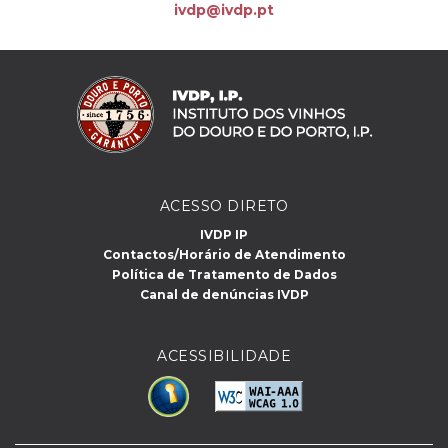
ivdp@ivdp.pt
ACESSO DIRETO
IVDP IP
Contactos/Horário de Atendimento
Política de Tratamento de Dados
Canal de denúncias IVDP
ACESSIBILIDADE