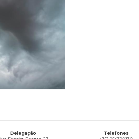
Delegação
Telefones