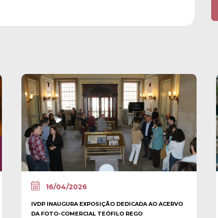
16/04/2026
IVDP INAUGURA EXPOSIÇÃO DEDICADA AO ACERVO
DA FOTO-COMERCIAL TEÓFILO REGO