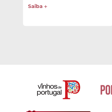
Saiba