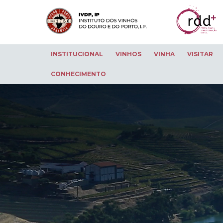
INSTITUCIONAL
VINHOS
VINHA
VISITAR
CONHECIMENTO