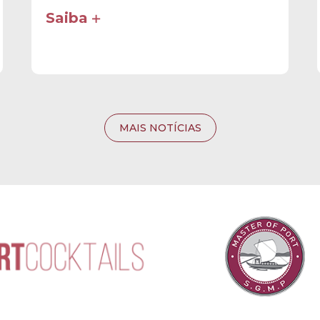
Saiba
MAIS NOTÍCIAS